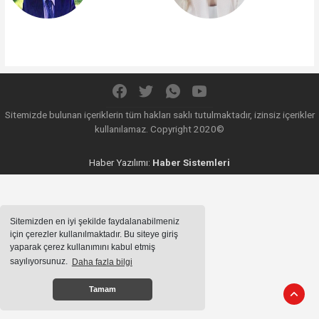
Sitemizde bulunan içeriklerin tüm hakları saklı tutulmaktadır, izinsiz içerikler
kullanılamaz. Copyright 2020©
Haber Yazılımı:
Haber Sistemleri
Sitemizden en iyi şekilde faydalanabilmeniz
için çerezler kullanılmaktadır. Bu siteye giriş
yaparak çerez kullanımını kabul etmiş
sayılıyorsunuz.
Daha fazla bilgi
Tamam