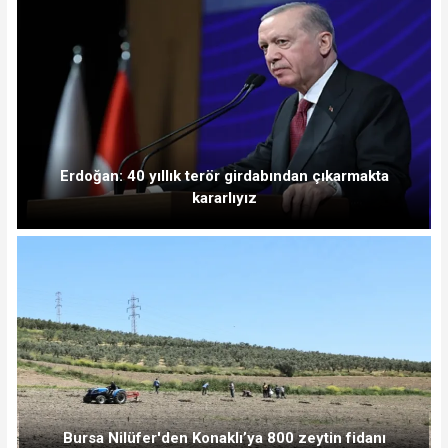
Erdoğan: 40 yıllık terör girdabından çıkarmakta
kararlıyız
Bursa Nilüfer'den Konaklı’ya 800 zeytin fidanı