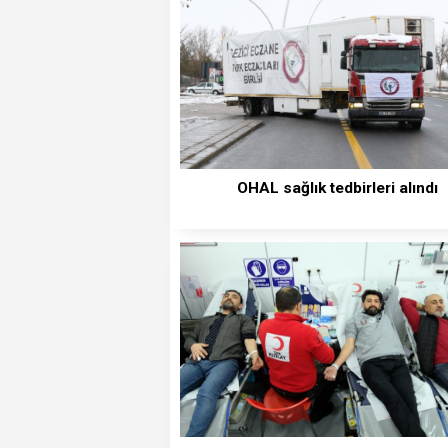
OHAL sağlık tedbirleri alındı