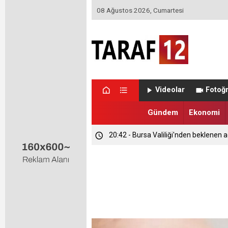
08 Ağustos 2026, Cumartesi
Videolar
Fotoğr
Gündem
Ekonomi
20:42 - Bursa Valiliği'nden beklenen a